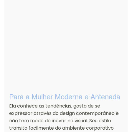
Para a Mulher Moderna e Antenada
Ela conhece as tendências, gosta de se 
expressar através do design contemporâneo e 
não tem medo de inovar no visual. Seu estilo 
transita facilmente do ambiente corporativo 