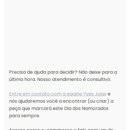
Precisa de ajuda para decidir? Não deixe para a 
última hora. Nosso atendimento é consultivo. 
Entre em contato com a equipe Yves Joias
 e 
nós ajudaremos você a encontrar (ou criar) a 
peça que marcará este Dia dos Namorados 
para sempre.