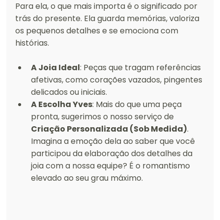
Para ela, o que mais importa é o significado por 
trás do presente. Ela guarda memórias, valoriza 
os pequenos detalhes e se emociona com 
histórias.
A Joia Ideal
: Peças que tragam referências 
afetivas, como corações vazados, pingentes 
delicados ou iniciais.
A Escolha Yves
: Mais do que uma peça 
pronta, sugerimos o nosso serviço de 
Criação Personalizada (Sob Medida)
. 
Imagina a emoção dela ao saber que você 
participou da elaboração dos detalhes da 
joia com a nossa equipe? É o romantismo 
elevado ao seu grau máximo.