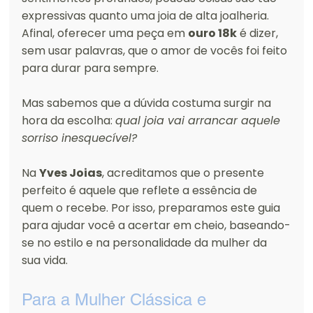
expressivas quanto uma joia de alta joalheria. 
Afinal, oferecer uma peça em 
ouro 18k
 é dizer, 
sem usar palavras, que o amor de vocês foi feito 
para durar para sempre.
Mas sabemos que a dúvida costuma surgir na 
hora da escolha: 
qual joia vai arrancar aquele 
sorriso inesquecível?
Na 
Yves Joias
, acreditamos que o presente 
perfeito é aquele que reflete a essência de 
quem o recebe. Por isso, preparamos este guia 
para ajudar você a acertar em cheio, baseando-
se no estilo e na personalidade da mulher da 
sua vida.
Para a Mulher Clássica e 