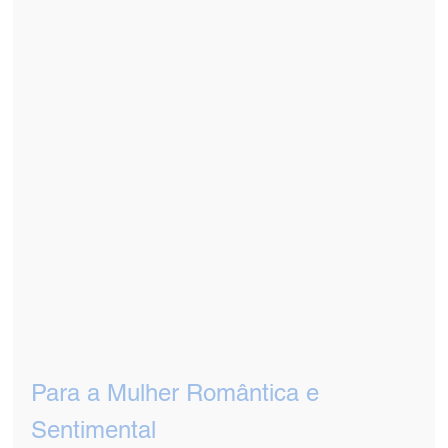
Para a Mulher Romântica e 
Sentimental