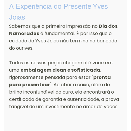
A Experiência do Presente Yves 
Joias
Sabemos que a primeira impressão no 
Dia dos 
Namorados
 é fundamental. É por isso que o 
cuidado da Yves Joias não termina na bancada 
do ourives.
Todas as nossas peças chegam até você em 
uma 
embalagem clean e sofisticada
, 
rigorosamente pensada para estar "
pronta 
para presentear
". Ao abrir a caixa, além do 
brilho inconfundível do ouro, ela encontrará o 
certificado de garantia e autenticidade, a prova 
tangível de um investimento no amor de vocês.