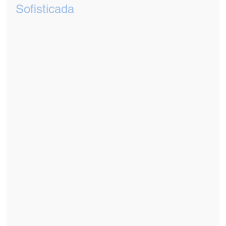
Sofisticada