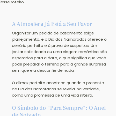
esse roteiro.
A Atmosfera Já Está a Seu Favor
Organizar um pedido de casamento exige 
planejamento, e o Dia dos Namorados oferece o 
cenário perfeito e à prova de suspeitas. Um 
jantar sofisticado ou uma viagem romântica são 
esperados para a data, o que significa que você 
pode preparar o terreno para a grande surpresa 
sem que ela desconfie de nada.
O clímax perfeito acontece quando o presente 
de Dia dos Namorados se revela, na verdade, 
como uma promessa de uma vida inteira.
O Símbolo do "Para Sempre": O Anel 
de Noivado