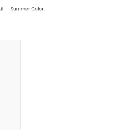
il
Summer Color