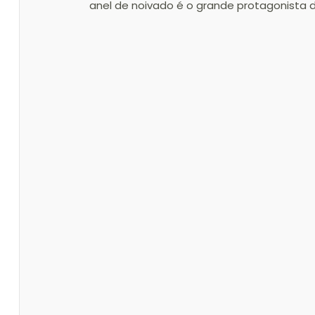
anel de noivado é o grande protagonista d