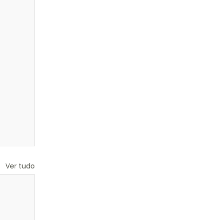
Ver tudo