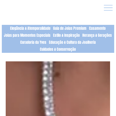
Elegância & Atemporalidade
Guia de Joias Premium
Casamento
Joias para Momentos Especiais
Estilo & Inspiração
Herança & Gerações
Curadoria da Yves
Educação & Cultura da Joalheria
Cuidados & Conservação