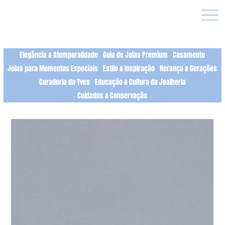
Elegância & Atemporalidade
Guia de Joias Premium
Casamento
Joias para Momentos Especiais
Estilo & Inspiração
Herança & Gerações
Curadoria da Yves
Educação & Cultura da Joalheria
Cuidados & Conservação