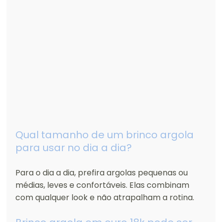
Qual tamanho de um brinco argola 
para usar no dia a dia?
Para o dia a dia, prefira argolas pequenas ou 
médias, leves e confortáveis. Elas combinam 
com qualquer look e não atrapalham a rotina.