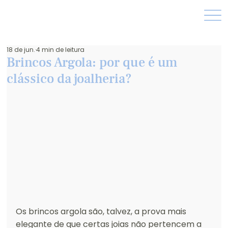
18 de jun.
4 min de leitura
Brincos Argola: por que é um
clássico da joalheria?
Os brincos argola são, talvez, a prova mais 
elegante de que certas joias não pertencem a 