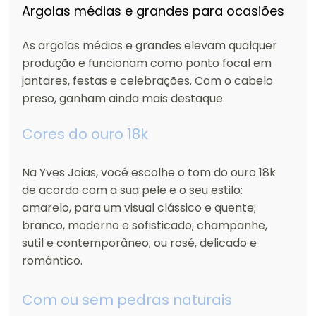
Argolas médias e grandes para ocasiões
As argolas médias e grandes elevam qualquer 
produção e funcionam como ponto focal em 
jantares, festas e celebrações. Com o cabelo 
preso, ganham ainda mais destaque.
Cores do ouro 18k
Na Yves Joias, você escolhe o tom do ouro 18k 
de acordo com a sua pele e o seu estilo: 
amarelo, para um visual clássico e quente; 
branco, moderno e sofisticado; champanhe, 
sutil e contemporâneo; ou rosé, delicado e 
romântico.
Com ou sem pedras naturais