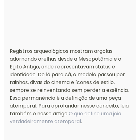
Registros arqueológicos mostram argolas 
adornando orelhas desde a Mesopotâmia e o 
Egito Antigo, onde representavam status e 
identidade. De lá para cá, o modelo passou por 
rainhas, divas do cinema e ícones de estilo, 
sempre se reinventando sem perder a essência. 
Essa permanência é a definição de uma peça 
atemporal. Para aprofundar nesse conceito, leia 
também o nosso artigo 
O que define uma joia 
verdadeiramente atemporal
.