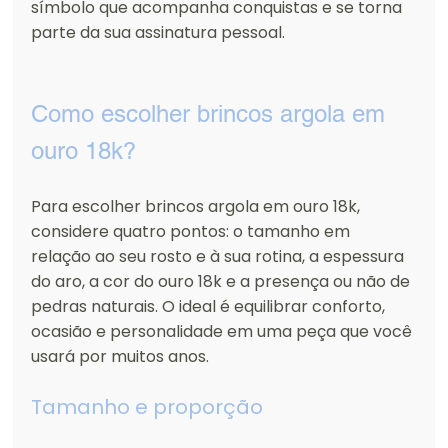
símbolo que acompanha conquistas e se torna 
parte da sua assinatura pessoal.
Como escolher brincos argola em 
ouro 18k?
Para escolher brincos argola em ouro 18k, 
considere quatro pontos: o tamanho em 
relação ao seu rosto e à sua rotina, a espessura 
do aro, a cor do ouro 18k e a presença ou não de 
pedras naturais. O ideal é equilibrar conforto, 
ocasião e personalidade em uma peça que você 
usará por muitos anos.
Tamanho e proporção