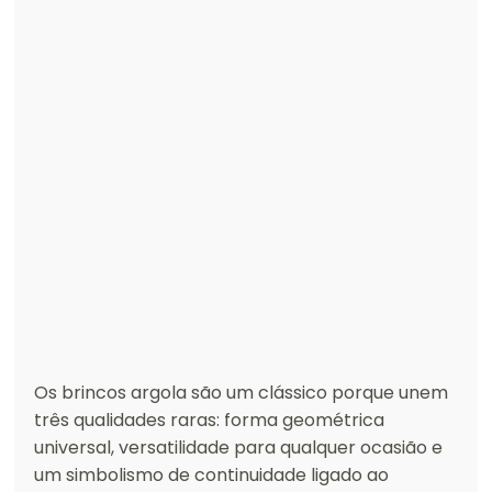
Os brincos argola são um clássico porque unem 
três qualidades raras: forma geométrica 
universal, versatilidade para qualquer ocasião e 
um simbolismo de continuidade ligado ao 