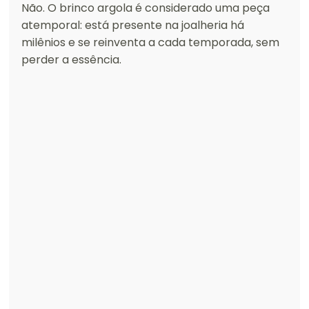
Não. O brinco argola é considerado uma peça 
atemporal: está presente na joalheria há 
milênios e se reinventa a cada temporada, sem 
perder a essência.