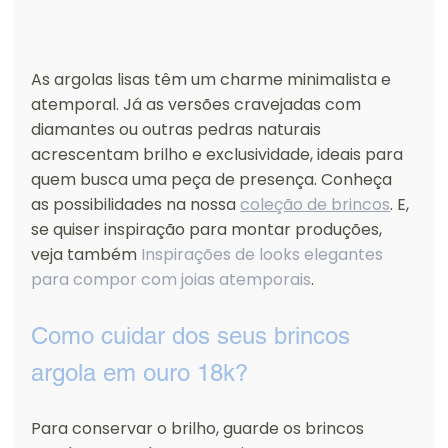
As argolas lisas têm um charme minimalista e 
atemporal. Já as versões cravejadas com 
diamantes ou outras pedras naturais 
acrescentam brilho e exclusividade, ideais para 
quem busca uma peça de presença. Conheça 
as possibilidades na nossa 
coleção de brincos
. E, 
se quiser inspiração para montar produções, 
veja também 
Inspirações de looks elegantes 
para compor com joias atemporais
.
Como cuidar dos seus brincos 
argola em ouro 18k?
Para conservar o brilho, guarde os brincos 