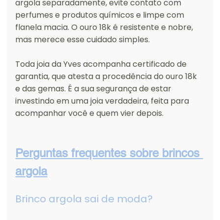
argola separadamente, evite contato com 
perfumes e produtos químicos e limpe com 
flanela macia. O ouro 18k é resistente e nobre, 
mas merece esse cuidado simples.
Toda joia da Yves acompanha certificado de 
garantia, que atesta a procedência do ouro 18k 
e das gemas. É a sua segurança de estar 
investindo em uma joia verdadeira, feita para 
acompanhar você e quem vier depois.
Perguntas frequentes sobre brincos 
argola
Brinco argola sai de moda?