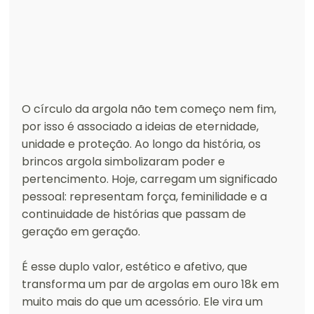
O círculo da argola não tem começo nem fim, 
por isso é associado a ideias de eternidade, 
unidade e proteção. Ao longo da história, os 
brincos argola simbolizaram poder e 
pertencimento. Hoje, carregam um significado 
pessoal: representam força, feminilidade e a 
continuidade de histórias que passam de 
geração em geração.
É esse duplo valor, estético e afetivo, que 
transforma um par de argolas em ouro 18k em 
muito mais do que um acessório. Ele vira um 