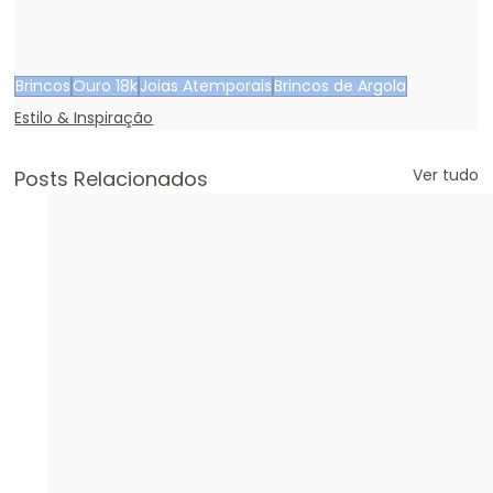
Brincos
Ouro 18k
Joias Atemporais
Brincos de Argola
Estilo & Inspiração
Ver tudo
Posts Relacionados