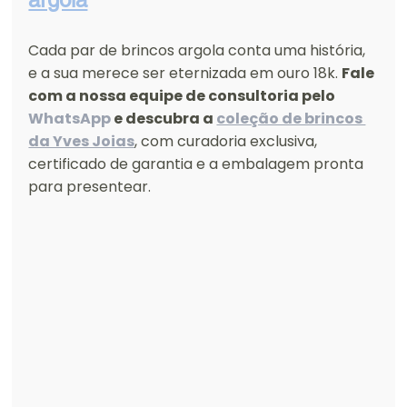
Cada par de brincos argola conta uma história, 
e a sua merece ser eternizada em ouro 18k. 
Fale 
com a nossa equipe de consultoria pelo 
WhatsApp
 e descubra a 
coleção de brincos 
da Yves Joias
, com curadoria exclusiva, 
certificado de garantia e a embalagem pronta 
para presentear.