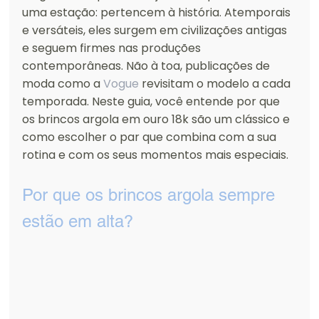
uma estação: pertencem à história. Atemporais 
e versáteis, eles surgem em civilizações antigas 
e seguem firmes nas produções 
contemporâneas. Não à toa, publicações de 
moda como a 
Vogue
 revisitam o modelo a cada 
temporada. Neste guia, você entende por que 
os brincos argola em ouro 18k são um clássico e 
como escolher o par que combina com a sua 
rotina e com os seus momentos mais especiais.
Por que os brincos argola sempre 
estão em alta?