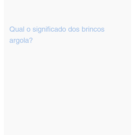
Qual o significado dos brincos 
argola?