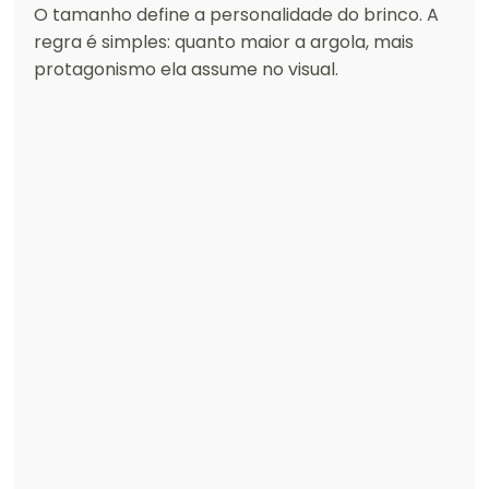
O tamanho define a personalidade do brinco. A 
regra é simples: quanto maior a argola, mais 
protagonismo ela assume no visual.