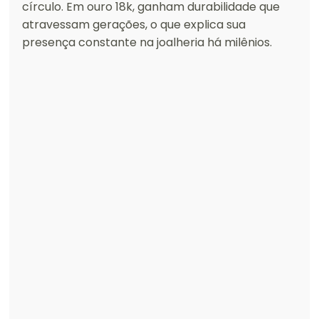
círculo. Em ouro 18k, ganham durabilidade que 
atravessam gerações, o que explica sua 
presença constante na joalheria há milênios.