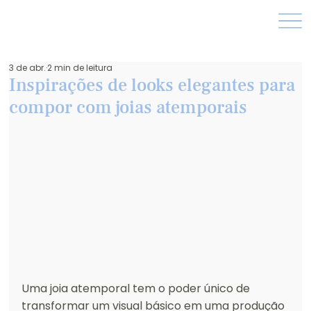
3 de abr.
2 min de leitura
Inspirações de looks elegantes para
compor com joias atemporais
Uma joia atemporal tem o poder único de 
transformar um visual básico em uma produção 