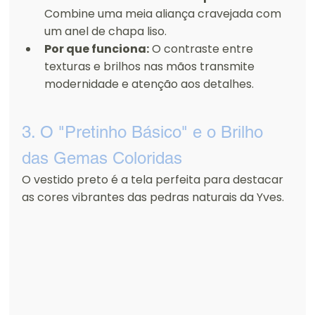
Combine uma meia aliança cravejada com 
um anel de chapa liso.
Por que funciona:
 O contraste entre 
texturas e brilhos nas mãos transmite 
modernidade e atenção aos detalhes.
3. O "Pretinho Básico" e o Brilho 
das Gemas Coloridas
O vestido preto é a tela perfeita para destacar 
as cores vibrantes das pedras naturais da Yves.