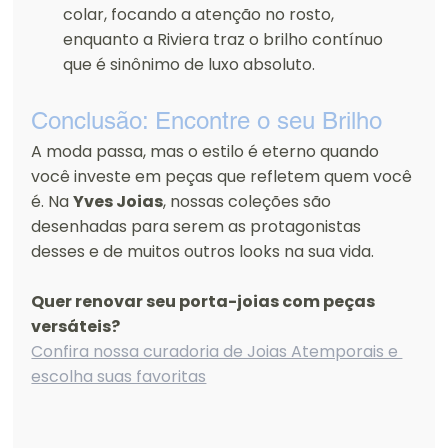
colar, focando a atenção no rosto, 
enquanto a Riviera traz o brilho contínuo 
que é sinônimo de luxo absoluto.
Conclusão: Encontre o seu Brilho
A moda passa, mas o estilo é eterno quando 
você investe em peças que refletem quem você 
é. Na 
Yves Joias
, nossas coleções são 
desenhadas para serem as protagonistas 
desses e de muitos outros looks na sua vida.
Quer renovar seu porta-joias com peças 
versáteis?
Confira nossa curadoria de Joias Atemporais e 
escolha suas favoritas