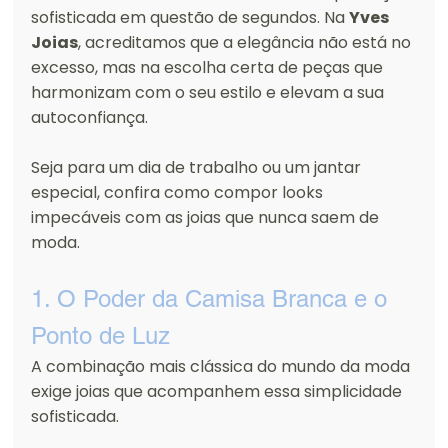
sofisticada em questão de segundos. Na 
Yves 
Joias
, acreditamos que a elegância não está no 
excesso, mas na escolha certa de peças que 
harmonizam com o seu estilo e elevam a sua 
autoconfiança.
Seja para um dia de trabalho ou um jantar 
especial, confira como compor looks 
impecáveis com as joias que nunca saem de 
moda.
1. O Poder da Camisa Branca e o 
Ponto de Luz
A combinação mais clássica do mundo da moda 
exige joias que acompanhem essa simplicidade 
sofisticada.