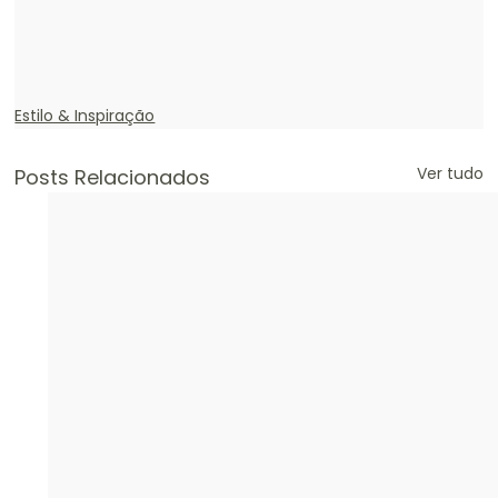
Estilo & Inspiração
Ver tudo
Posts Relacionados