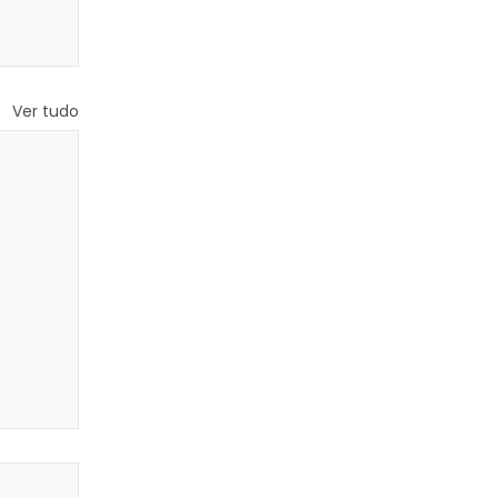
Ver tudo