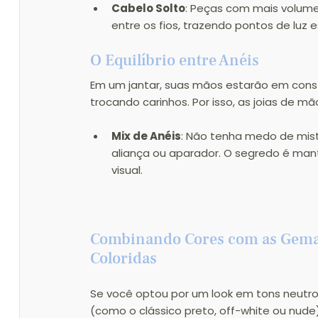
Cabelo Solto
: Peças com mais volume
entre os fios, trazendo pontos de luz e
O Equilíbrio entre Anéis 
Em um jantar, suas mãos estarão em cons
trocando carinhos. Por isso, as joias de 
Mix de Anéis
: Não tenha medo de mist
aliança ou aparador. O segredo é man
visual.
Combinando Cores com as Gema
Coloridas
Se você optou por um look em tons neutro
(como o clássico preto, off-white ou nude)