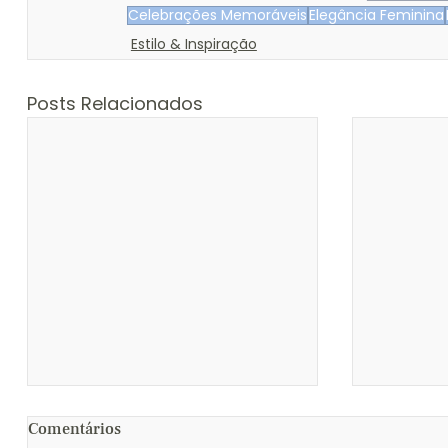
Celebrações Memoráveis
Elegância Feminina
Estilo & Inspiração
Posts Relacionados
Comentários