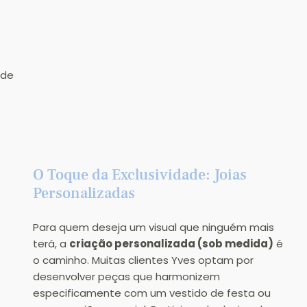
 
ade 
O Toque da Exclusividade: Joias 
Personalizadas
Para quem deseja um visual que ninguém mais 
terá, a 
criação personalizada (sob medida)
 é 
o caminho. Muitas clientes Yves optam por 
desenvolver peças que harmonizem 
especificamente com um vestido de festa ou 