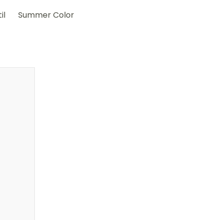
il
Summer Color