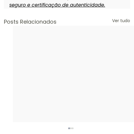
seguro e certificação de autenticidade.
Ver tudo
Posts Relacionados