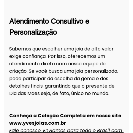
Atendimento Consultivo e 
Personalização
Sabemos que escolher uma joia de alto valor 
exige confiança. Por isso, oferecemos um 
atendimento direto com nossa equipe de 
criação. Se você busca uma joia personalizada, 
pode participar da escolha da gema e dos 
detalhes finais, garantindo que o presente de 
Dia das Mães seja, de fato, único no mundo.
Conheça a Coleção Completa em nosso site 
www.yvesjoias.com.br
Fale conosco. Enviamos para todo o Brasil com 