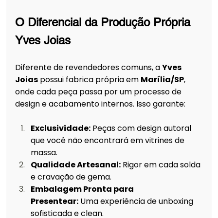
O Diferencial da Produção Própria 
Yves Joias
Diferente de revendedores comuns, a 
Yves 
Joias
 possui fabrica própria em 
Marília/SP
, 
onde cada peça passa por um processo de 
design e acabamento internos. Isso garante:
Exclusividade:
 Peças com design autoral 
que você não encontrará em vitrines de 
massa.
Qualidade Artesanal:
 Rigor em cada solda 
e cravação de gema.
Embalagem Pronta para 
Presentear:
 Uma experiência de unboxing 
sofisticada e clean.