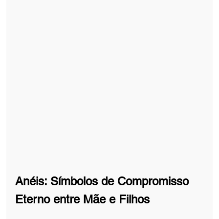
Anéis: Símbolos de Compromisso 
Eterno entre Mãe e Filhos