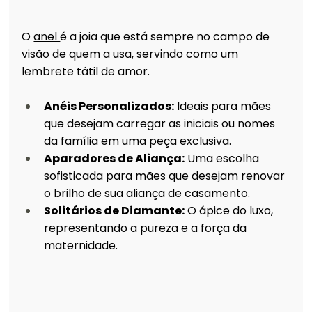
O 
anel 
é a joia que está sempre no campo de 
visão de quem a usa, servindo como um 
lembrete tátil de amor.
Anéis Personalizados:
 Ideais para mães 
que desejam carregar as iniciais ou nomes 
da família em uma peça exclusiva.
Aparadores de Aliança:
 Uma escolha 
sofisticada para mães que desejam renovar 
o brilho de sua aliança de casamento.
Solitários de Diamante:
 O ápice do luxo, 
representando a pureza e a força da 
maternidade.