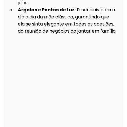
joias.
Argolas e Pontos de Luz:
 Essenciais para o 
dia a dia da mãe clássica, garantindo que 
ela se sinta elegante em todas as ocasiões, 
da reunião de negócios ao jantar em família.