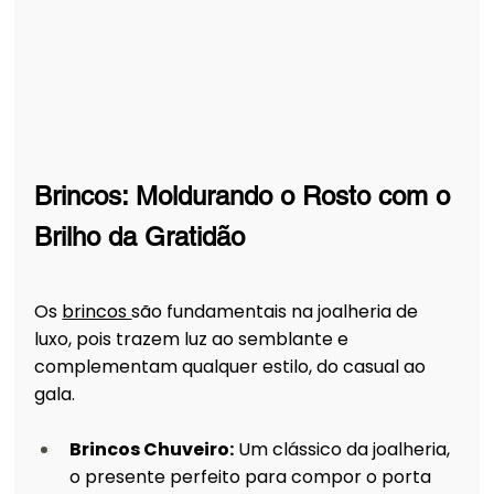
Brincos: Moldurando o Rosto com o 
Brilho da Gratidão
Os 
brincos 
são fundamentais na joalheria de 
luxo, pois trazem luz ao semblante e 
complementam qualquer estilo, do casual ao 
gala.
Brincos Chuveiro:
 Um clássico da joalheria, 
o presente perfeito para compor o porta 