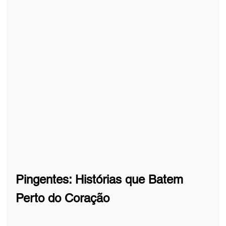
Pingentes: Histórias que Batem 
Perto do Coração