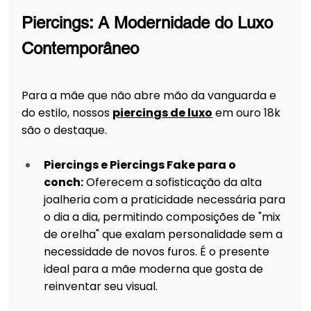
Piercings: A Modernidade do Luxo 
Contemporâneo
Para a mãe que não abre mão da vanguarda e 
do estilo, nossos 
piercings de luxo
 em ouro 18k 
são o destaque.
Piercings e Piercings Fake para o  
conch:
 Oferecem a sofisticação da alta 
joalheria com a praticidade necessária para 
o dia a dia, permitindo composições de "mix 
de orelha" que exalam personalidade sem a 
necessidade de novos furos. É o presente 
ideal para a mãe moderna que gosta de 
reinventar seu visual.