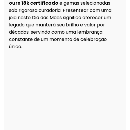
ouro 18k certificado
 e gemas selecionadas 
sob rigorosa curadoria. Presentear com uma 
joia neste Dia das Mães significa oferecer um 
legado que manterá seu brilho e valor por 
décadas, servindo como uma lembrança 
constante de um momento de celebração 
único.