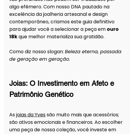
algo efêmero. Com nosso DNA pautado na 
excelência da joalheria artesanal e design 
contemporâneo, criamos este guia definitivo 
para ajudar você a selecionar a peça em 
ouro 
18k
 que melhor materializa sua gratidão.
Como diz nosso slogan: 
Beleza eterna, passada 
de geração em geração.
Joias: O Investimento em Afeto e 
Patrimônio Genético
As 
joias da Yves
 são muito mais que acessórios; 
são ativos emocionais e financeiros. Ao escolher 
uma peça de nossa coleção, você investe em 