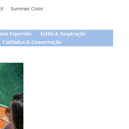
il
Summer Color
tos Especiais
Estilo & Inspiração
Cuidados & Conservação