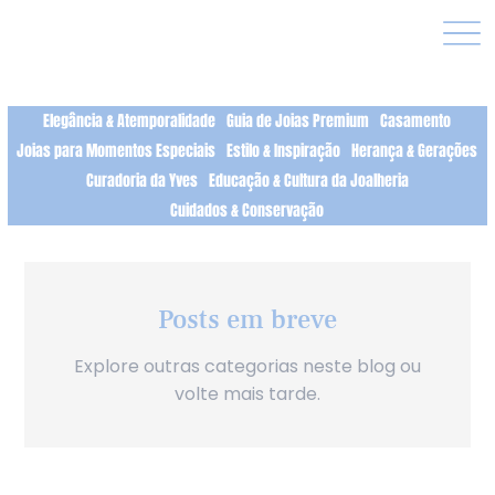
Elegância & Atemporalidade
Guia de Joias Premium
Casamento
Joias para Momentos Especiais
Estilo & Inspiração
Herança & Gerações
Curadoria da Yves
Educação & Cultura da Joalheria
Cuidados & Conservação
Posts em breve
Explore outras categorias neste blog ou
volte mais tarde.